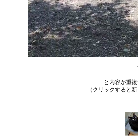
と内容が重複
（クリックすると新