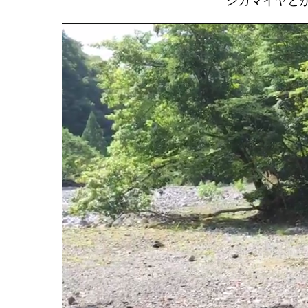
シカマイヤと