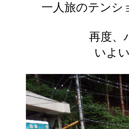
一人旅のテンシ
再度、
いよ