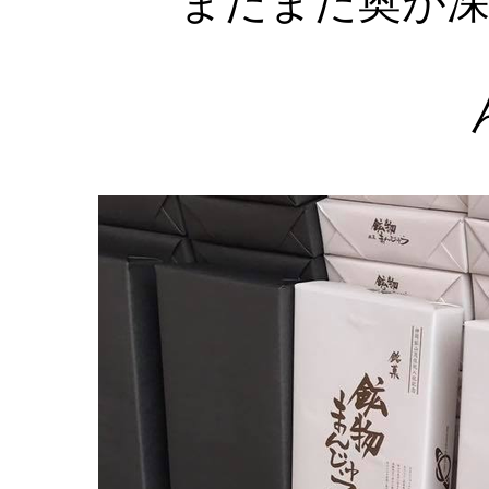
まだまだ奥が