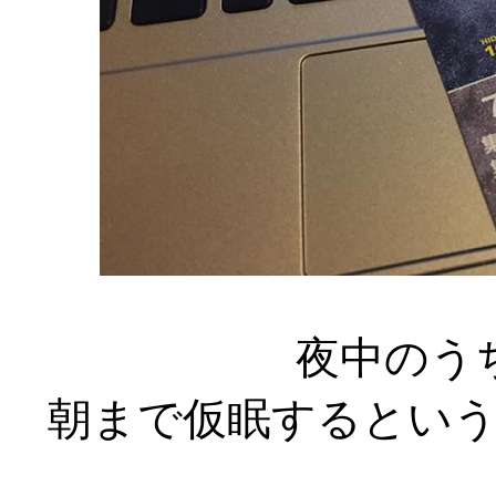
夜中のう
朝まで仮眠するとい