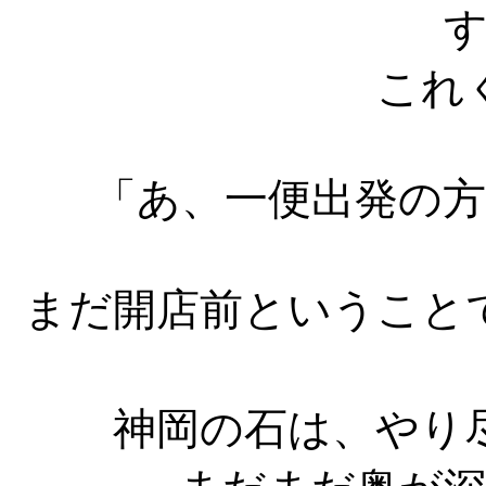
これ
「あ、一便出発の
まだ開店前ということ
神岡の石は、やり