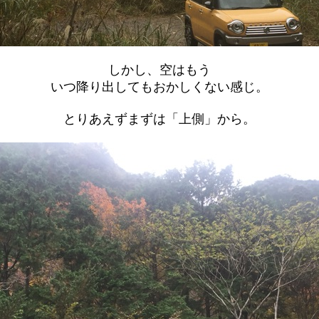
しかし、空はもう
いつ降り出してもおかしくない感じ。
とりあえずまずは「上側」から。