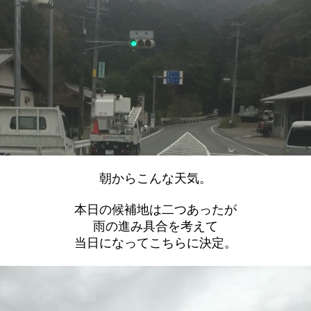
朝からこんな天気。
本日の候補地は二つあったが
雨の進み具合を考えて
当日になってこちらに決定。