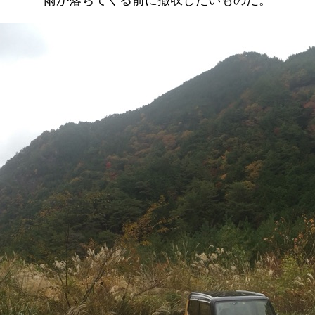
雨が落ちてくる前に撤収したいものだ。