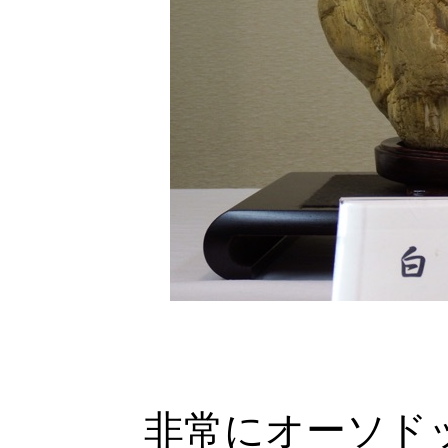
非常にオーソド