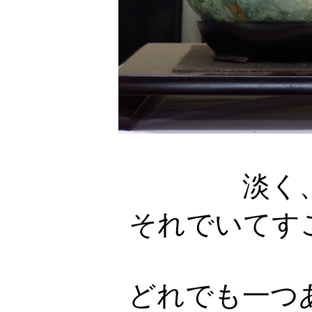
淡く
それでいてす
どれでも一つ