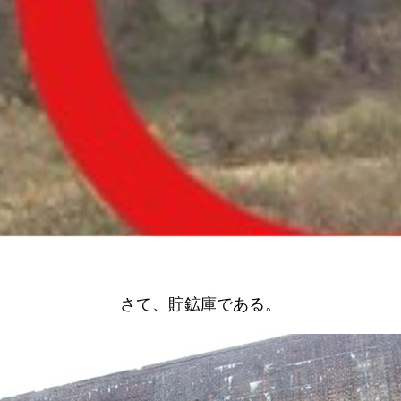
さて、貯鉱庫である。