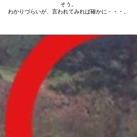
そう。
わかりづらいが、言われてみれば確かに・・・。