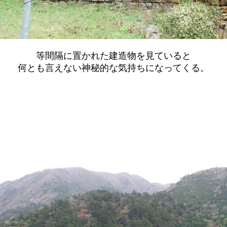
等間隔に置かれた建造物を見ていると
何とも言えない神秘的な気持ちになってくる。