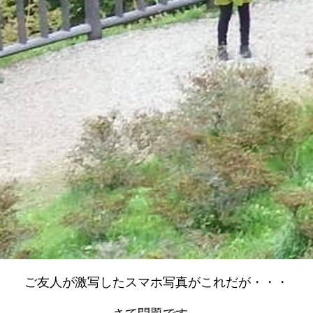
ご友人が激写したスマホ写真がこれだが・・・