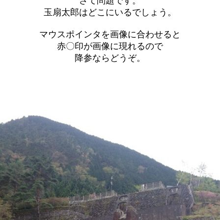
さて問題です。
玉扇太郎はどこにいるでしょう。
マウスポインタを画像に合わせると
赤〇印が画像に現れるので
降参ならどうぞ。