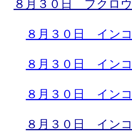
８月３０日 フクロ
８月３０日 イン
８月３０日 イン
８月３０日 イン
８月３０日 イン